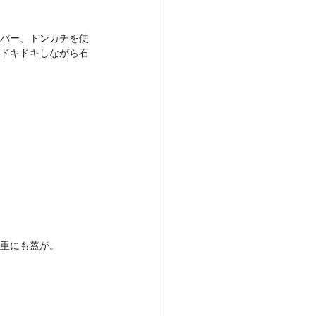
バー、トンカチを使
ドキドキしながら石
重にも蓋が。