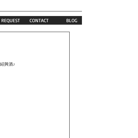
REQUEST
CONTACT
BLOG
紹興酒♪