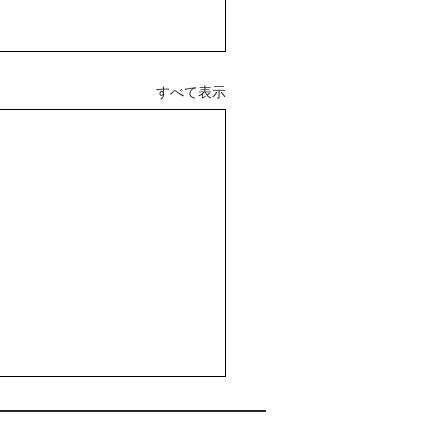
すべて表示