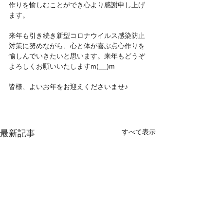
作りを愉しむことができ心より感謝申し上げ
ます。
来年も引き続き新型コロナウイルス感染防止
対策に努めながら、心と体が喜ぶ点心作りを
愉しんでいきたいと思います。来年もどうぞ
よろしくお願いいたしますm(__)m
皆様、よいお年をお迎えくださいませ♪
すべて表示
最新記事