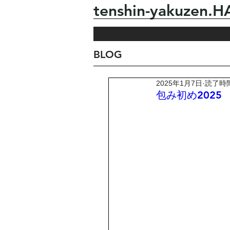
tenshin-yakuzen
BLOG
2025年1月7日
読了時間
包み初め2025