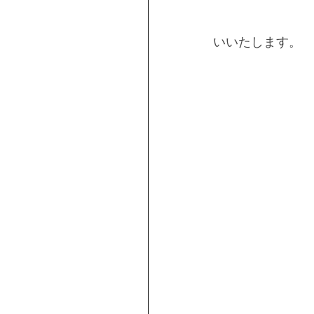
いいたします。