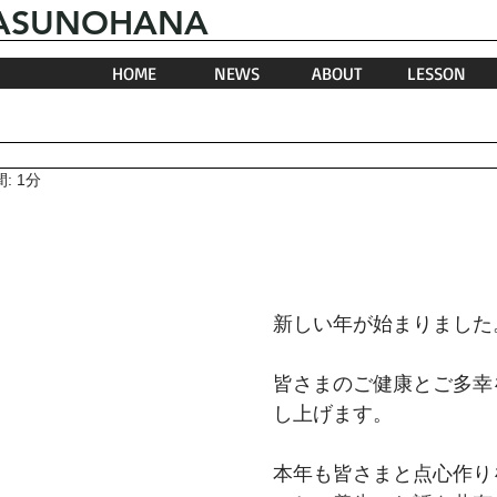
.HASUNOHANA
HOME
NEWS
ABOUT
LESSON
: 1分
新しい年が始まりました
皆さまのご健康とご多幸
し上げます。
本年も皆さまと点心作り