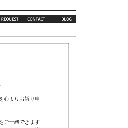
REQUEST
CONTACT
BLOG
。
を心よりお祈り申
をご一緒できます